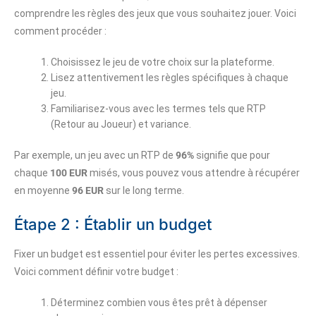
comprendre les règles des jeux que vous souhaitez jouer. Voici
comment procéder :
Choisissez le jeu de votre choix sur la plateforme.
Lisez attentivement les règles spécifiques à chaque
jeu.
Familiarisez-vous avec les termes tels que RTP
(Retour au Joueur) et variance.
Par exemple, un jeu avec un RTP de
96%
signifie que pour
chaque
100 EUR
misés, vous pouvez vous attendre à récupérer
en moyenne
96 EUR
sur le long terme.
Étape 2 : Établir un budget
Fixer un budget est essentiel pour éviter les pertes excessives.
Voici comment définir votre budget :
Déterminez combien vous êtes prêt à dépenser