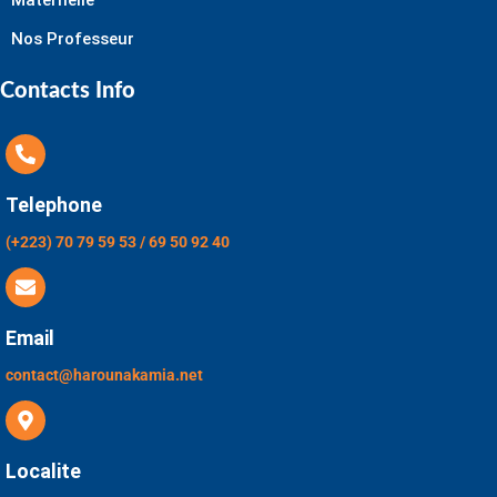
Maternelle
Nos Professeur
Contacts Info
Telephone
(+223) 70 79 59 53 / 69 50 92 40
Email
contact@harounakamia.net
Localite