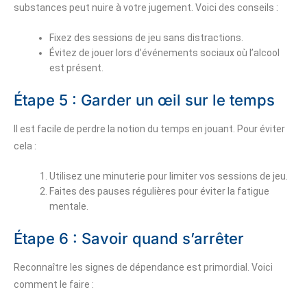
substances peut nuire à votre jugement. Voici des conseils :
Fixez des sessions de jeu sans distractions.
Évitez de jouer lors d’événements sociaux où l’alcool
est présent.
Étape 5 : Garder un œil sur le temps
Il est facile de perdre la notion du temps en jouant. Pour éviter
cela :
Utilisez une minuterie pour limiter vos sessions de jeu.
Faites des pauses régulières pour éviter la fatigue
mentale.
Étape 6 : Savoir quand s’arrêter
Reconnaître les signes de dépendance est primordial. Voici
comment le faire :