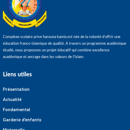
Complexe scolaire prive harouna kamia est née de la volonté d’offrir une
éducation franco-islamique de qualité. A travers un programme académique
étudié, nous proposons un projet éducatif qui combine excellence
académique et ancrage dans les valeurs de l’Islam.
Liens utiles
Présentation
Actualité
Fondamental
Garderie d’enfants