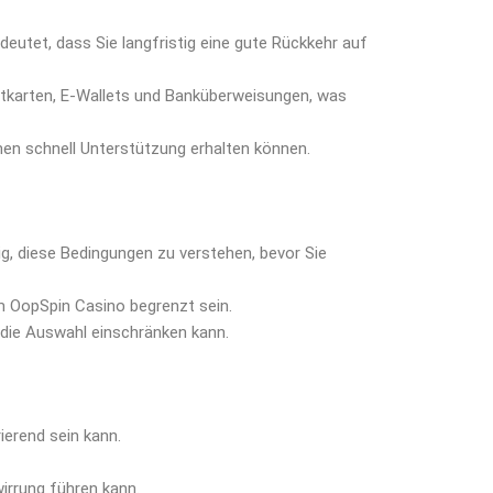
eutet, dass Sie langfristig eine gute Rückkehr auf
itkarten, E-Wallets und Banküberweisungen, was
emen schnell Unterstützung erhalten können.
g, diese Bedingungen zu verstehen, bevor Sie
 OopSpin Casino begrenzt sein.
die Auswahl einschränken kann.
ierend sein kann.
irrung führen kann.