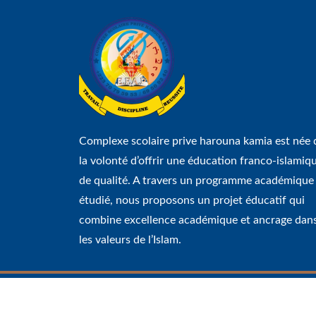
Complexe scolaire prive harouna kamia est née 
la volonté d’offrir une éducation franco-islamiq
de qualité. A travers un programme académique
étudié, nous proposons un projet éducatif qui
combine excellence académique et ancrage dan
les valeurs de l’Islam.
Co