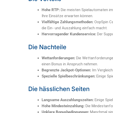
Hohe RTP:
Die meisten Spielautomaten im O
Ihre Einsätze erwarten können.
Vielfältige Zahlungsmethoden:
OopSpin Cas
die Ein- und Auszahlung einfach macht.
Hervorragender Kundenservice:
Der Suppo
Die Nachteile
Wettanforderungen:
Die Wettanforderungen 
einen Bonus in Anspruch nehmen.
Begrenzte Jackpot-Optionen:
Im Vergleich
Spezielle Spielbeschränkungen:
Einige Sp
Die hässlichen Seiten
Langsame Auszahlungszeiten:
Einige Spie
Hohe Mindesteinzahlung:
Die Mindestanfor
Unklare Bonusbedingungen:
Manchmal sind