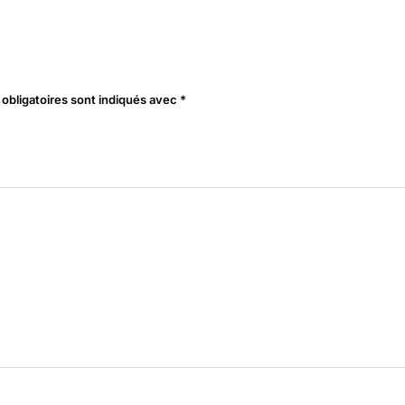
obligatoires sont indiqués avec
*