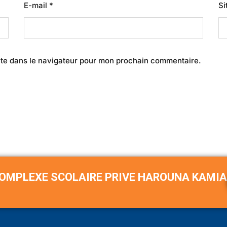
E-mail
*
Si
ite dans le navigateur pour mon prochain commentaire.
COMPLEXE SCOLAIRE PRIVE HAROUNA KAMIA