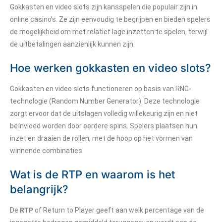
Gokkasten en video slots zijn kansspelen die populair zijn in
online casino’s. Ze zijn eenvoudig te begrijpen en bieden spelers
de mogelijkheid om met relatief lage inzetten te spelen, terwijl
de uitbetalingen aanzienlijk kunnen zijn.
Hoe werken gokkasten en video slots?
Gokkasten en video slots functioneren op basis van RNG-
technologie (Random Number Generator). Deze technologie
zorgt ervoor dat de uitslagen volledig willekeurig zijn en niet
beïnvloed worden door eerdere spins. Spelers plaatsen hun
inzet en draaien de rollen, met de hoop op het vormen van
winnende combinaties.
Wat is de RTP en waarom is het
belangrijk?
De
RTP
of Return to Player geeft aan welk percentage van de