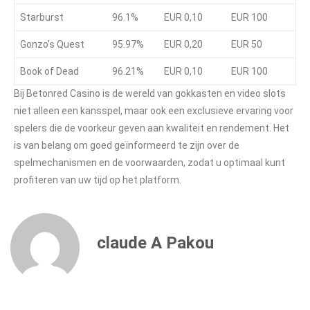
Starburst
96.1%
EUR 0,10
EUR 100
Gonzo’s Quest
95.97%
EUR 0,20
EUR 50
Book of Dead
96.21%
EUR 0,10
EUR 100
Bij Betonred Casino is de wereld van gokkasten en video slots
niet alleen een kansspel, maar ook een exclusieve ervaring voor
spelers die de voorkeur geven aan kwaliteit en rendement. Het
is van belang om goed geïnformeerd te zijn over de
spelmechanismen en de voorwaarden, zodat u optimaal kunt
profiteren van uw tijd op het platform.
claude A Pakou