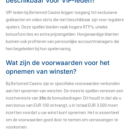
beschikbaar voor VIP-leden?
VIP-leden bij Betonred Casino krijgen toegang tot exclusieve
gokkasten en video slots die niet beschikbaar zijn voor reguliere
spelers. Deze spellen bieden vaak hogere RTP’s, unieke
bonusfuncties en extra prijzengelden. Hoogwaardige klanten
kunnen ook profiteren van persoonlijke accountmanagers die
hen begeleiden bij hun spelervaring.
Wat zijn de voorwaarden voor het
opnemen van winsten?
Bij Betonred Casino zijn er specifieke voorwaarden verbonden
aan het opnemen van winsten. De meeste spellen vereisen een
inzetvereiste van
35x
de bonusbedragen. Dit houdt in dat als u
een bonus van EUR 100 ontvangt, u in totaal EUR 3.500 moet
inzetten voordat u uw winst kunt opnemen. Het is essentieel
om de voorwaarden goed door te nemen om verrassingen te
voorkomen.