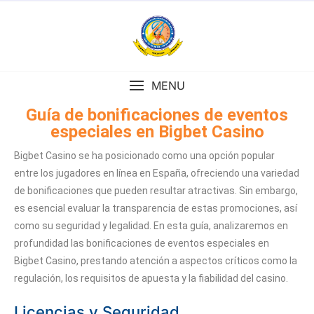
MENU
Guía de bonificaciones de eventos
especiales en Bigbet Casino
Bigbet Casino se ha posicionado como una opción popular
entre los jugadores en línea en España, ofreciendo una variedad
de bonificaciones que pueden resultar atractivas. Sin embargo,
es esencial evaluar la transparencia de estas promociones, así
como su seguridad y legalidad. En esta guía, analizaremos en
profundidad las bonificaciones de eventos especiales en
Bigbet Casino, prestando atención a aspectos críticos como la
regulación, los requisitos de apuesta y la fiabilidad del casino.
Licencias y Seguridad