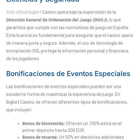
sitio oficial bigbet
Casino opera bajo la supervisión de la
Dirección General de Ordenación del Juego (DGOJ)
, lo que
garantiza que cumple con las normativas de juego en España.
Esta licencia es fundamental para asegurar que el casino opera
de manera justa y segura. Además, el uso de tecnología de
encriptación SSL protege la información personal y financiera
de los jugadores.
Bonificaciones de Eventos Especiales
Las bonificaciones de eventos especiales pueden ser una
excelente forma de maximizar la experiencia de juego. En
Bigbet Casino, se ofrecen diferentes tipos de bonificaciones,
que incluyen:
Bonos de bienvenida:
Ofrecen un 100% extra en el
primer depósito hasta 200 EUR.
Bonos de recarga:
Un 50% en depósitos adicionales