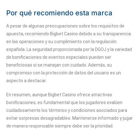
Por qué recomiendo esta marca
A pesar de algunas preocupaciones sobre los requisitos de
apuesta, recomiendo Bigbet Casino debido a su transparencia
en las operaciones y su cumplimiento con la regulación
española. La seguridad proporcionada por la DGOJ y la variedad
de bonificaciones de eventos especiales pueden ser
beneficiosas si se manejan con cuidado. Además, su
compromiso con la protección de datos del usuario es un
aspecto a destacar.
En resumen, aunque Bigbet Casino ofrece atractivas
bonificaciones, es fundamental que los jugadores evalúen
cuidadosamente los términos y condiciones asociados para
evitar sorpresas desagradables. Mantenerse informado y jugar
de manera responsable siempre debe ser la prioridad.