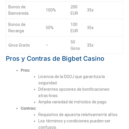
Bonos de
200
100%
35x
Bienvenida
EUR
Bonos de
100
50%
35x
Recarga
EUR
50
Giros Gratis
–
35x
Giros
Pros y Contras de Bigbet Casino
Pros:
Licencia de la DGOJ que garantiza la
seguridad.
Diferentes opciones de bonificaciones
atractivas.
Amplia variedad de métodos de pago.
Contras:
Requisitos de apuesta relativamente altos.
Los términos y condiciones pueden ser
confusos.