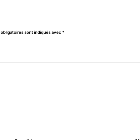
obligatoires sont indiqués avec
*