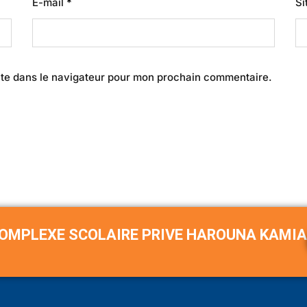
E-mail
*
Si
ite dans le navigateur pour mon prochain commentaire.
COMPLEXE SCOLAIRE PRIVE HAROUNA KAMIA