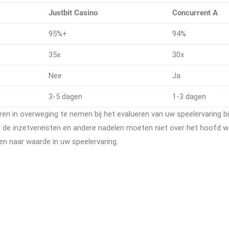
Justbit Casino
Concurrent A
95%+
94%
35x
30x
Nee
Ja
3-5 dagen
1-3 dagen
ren in overweging te nemen bij het evalueren van uw speelervaring 
aar de inzetvereisten en andere nadelen moeten niet over het hoofd
en naar waarde in uw speelervaring.