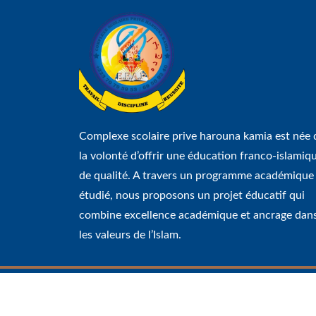
Complexe scolaire prive harouna kamia est née 
la volonté d’offrir une éducation franco-islamiq
de qualité. A travers un programme académique
étudié, nous proposons un projet éducatif qui
combine excellence académique et ancrage dan
les valeurs de l’Islam.
Co