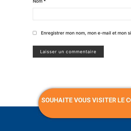
Nom
*
Enregistrer mon nom, mon e-mail et mon s
SOUHAITE VOUS VISITER LE 