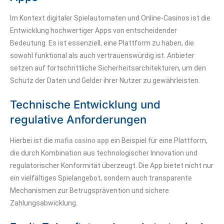
Im Kontext digitaler Spielautomaten und Online-Casinos ist die
Entwicklung hochwertiger Apps von entscheidender
Bedeutung. Es ist essenziell, eine Plattform zu haben, die
sowohl funktional als auch vertrauenswürdig ist. Anbieter
setzen auf fortschrittliche Sicherheitsarchitekturen, um den
Schutz der Daten und Gelder ihrer Nutzer zu gewährleisten.
Technische Entwicklung und
regulative Anforderungen
Hierbei ist die
mafia casino app
ein Beispiel für eine Plattform,
die durch Kombination aus technologischer Innovation und
regulatorischer Konformität überzeugt. Die App bietet nicht nur
ein vielfältiges Spielangebot, sondern auch transparente
Mechanismen zur Betrugsprävention und sichere
Zahlungsabwicklung.