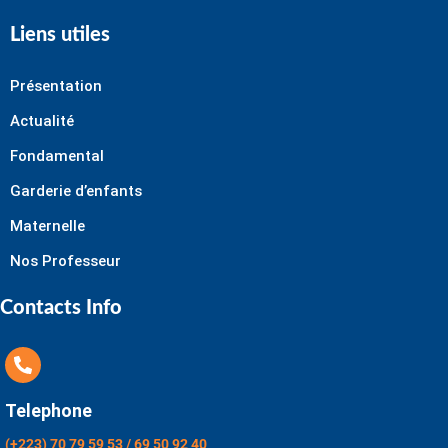
Liens utiles
Présentation
Actualité
Fondamental
Garderie d’enfants
Maternelle
Nos Professeur
Contacts Info
Telephone
(+223) 70 79 59 53 / 69 50 92 40