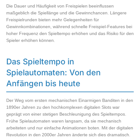
Die Dauer und Häufigkeit von Freispielen beeinflussen
maßgeblich die Spiellänge und die Gewinnchancen. Längere
Freispielrunden bieten mehr Gelegenheiten für
Gewinnkombinationen, während schnelle Freispiel-Features bei
hoher Frequenz den Spieltempo erhöhen und das Risiko für den
Spieler erhöhen können.
Das Spieltempo in
Spielautomaten: Von den
Anfängen bis heute
Der Weg vom ersten mechanischen Einarmigen Banditen in den
1890er Jahren zu den hochkomplexen digitalen Slots war
geprägt von einer stetigen Beschleunigung des Spieltempos.
Frühe Spielautomaten waren langsam, da sie mechanisch
arbeiteten und nur einfache Animationen boten. Mit der digitalen
Revolution in den 2000er Jahren änderte sich dies dramatisch.