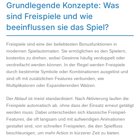
Grundlegende Konzepte: Was
sind Freispiele und wie
beeinflussen sie das Spiel?
Freispiele sind eine der beliebtesten Bonusfunktionen in
modernen Spielautomaten. Sie ermöglichen es den Spielern,
kostenlos zu drehen, wobei Gewinne häufig verdoppelt oder
verdreifacht werden können. In der Regel werden Freispiele
durch bestimmte Symbole oder Kombinationen ausgelöst und
sind oft mit zusätzlichen Features verbunden, wie
Multiplikatoren oder Expandierenden Walzen.
Der Ablauf ist meist standardisiert: Nach Aktivierung laufen die
Freispiele automatisch ab, ohne dass der Einsatz erneut getätigt
werden muss. Dabei unterscheiden sich klassische Freispiel-
Features, die oft langsam und mit aufwendigen Animationen
gestaltet sind, von schnellen Freispielen, die den Spielfluss
beschleunigen, um mehr Action in kürzerer Zeit zu bieten.