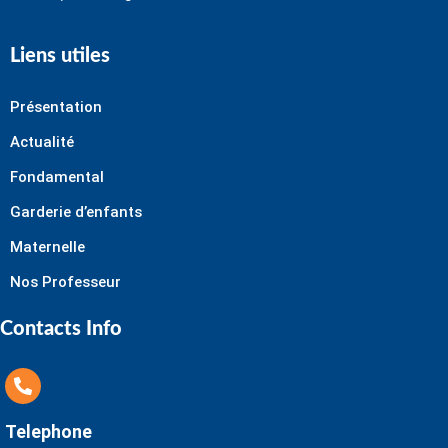
Liens utiles
Présentation
Actualité
Fondamental
Garderie d’enfants
Maternelle
Nos Professeur
Contacts Info
Telephone