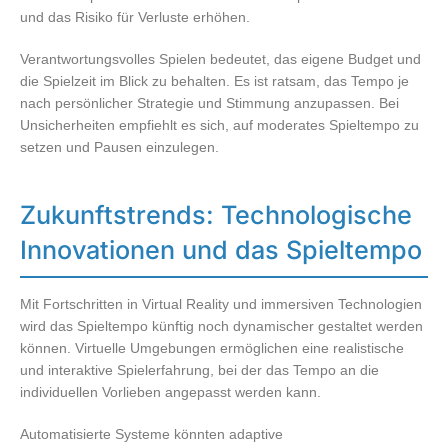
und das Risiko für Verluste erhöhen.
Verantwortungsvolles Spielen bedeutet, das eigene Budget und
die Spielzeit im Blick zu behalten. Es ist ratsam, das Tempo je
nach persönlicher Strategie und Stimmung anzupassen. Bei
Unsicherheiten empfiehlt es sich, auf moderates Spieltempo zu
setzen und Pausen einzulegen.
Zukunftstrends: Technologische
Innovationen und das Spieltempo
Mit Fortschritten in Virtual Reality und immersiven Technologien
wird das Spieltempo künftig noch dynamischer gestaltet werden
können. Virtuelle Umgebungen ermöglichen eine realistische
und interaktive Spielerfahrung, bei der das Tempo an die
individuellen Vorlieben angepasst werden kann.
Automatisierte Systeme könnten adaptive