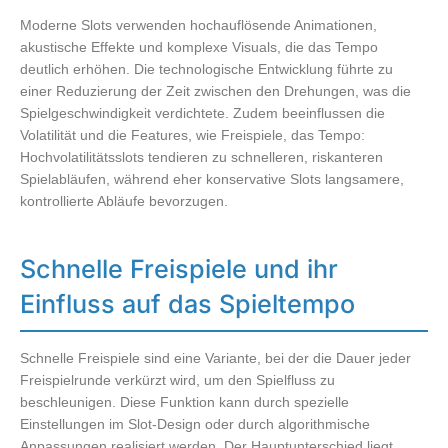
Moderne Slots verwenden hochauflösende Animationen,
akustische Effekte und komplexe Visuals, die das Tempo
deutlich erhöhen. Die technologische Entwicklung führte zu
einer Reduzierung der Zeit zwischen den Drehungen, was die
Spielgeschwindigkeit verdichtete. Zudem beeinflussen die
Volatilität und die Features, wie Freispiele, das Tempo:
Hochvolatilitätsslots tendieren zu schnelleren, riskanteren
Spielabläufen, während eher konservative Slots langsamere,
kontrollierte Abläufe bevorzugen.
Schnelle Freispiele und ihr
Einfluss auf das Spieltempo
Schnelle Freispiele sind eine Variante, bei der die Dauer jeder
Freispielrunde verkürzt wird, um den Spielfluss zu
beschleunigen. Diese Funktion kann durch spezielle
Einstellungen im Slot-Design oder durch algorithmische
Anpassungen realisiert werden. Der Hauptunterschied liegt