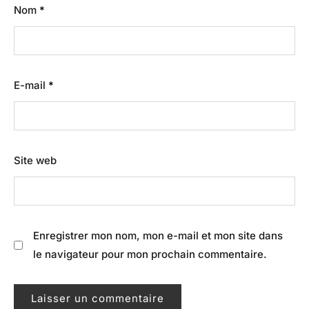
Nom
*
E-mail
*
Site web
Enregistrer mon nom, mon e-mail et mon site dans
le navigateur pour mon prochain commentaire.