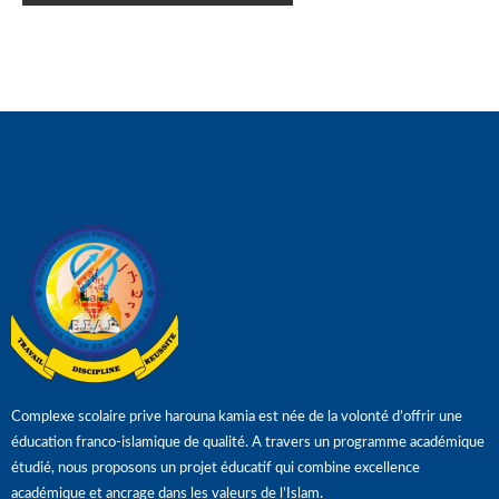
Complexe scolaire prive harouna kamia est née de la volonté d’offrir une
éducation franco-islamique de qualité. A travers un programme académique
étudié, nous proposons un projet éducatif qui combine excellence
académique et ancrage dans les valeurs de l’Islam.